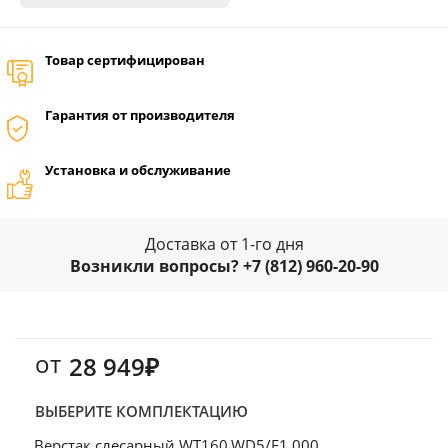
Товар сертифицирован
Гарантия от производителя
Установка и обслуживание
Доставка от 1-го дня
Возникли вопросы? +7 (812) 960-20-90
от
28 949₽
ВЫБЕРИТЕ КОМПЛЕКТАЦИЮ
Верстак слесарный WT160.WD5/F1.000