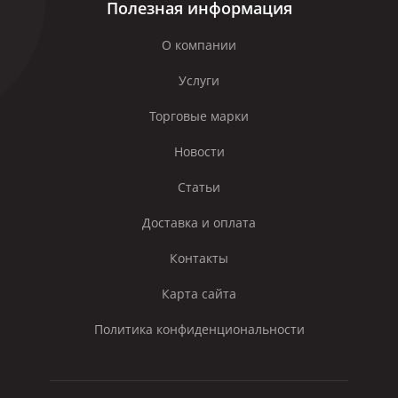
Полезная информация
О компании
Услуги
Торговые марки
Новости
Статьи
Доставка и оплата
Контакты
Карта сайта
Политика конфиденциональности