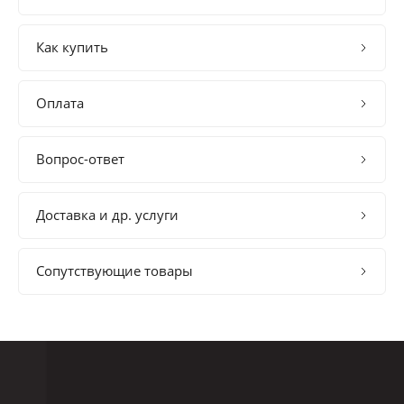
Как купить
Оплата
Вопрос-ответ
Доставка и др. услуги
Сопутствующие товары