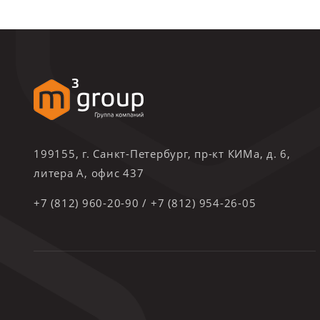
199155, г. Санкт-Петербург, пр-кт КИМа, д. 6,
литера А, офис 437
+7 (812) 960-20-90
/
+7 (812) 954-26-05