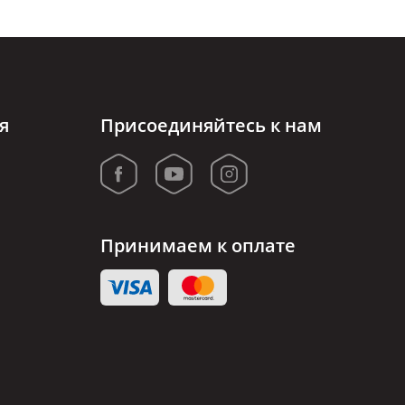
я
Присоединяйтесь к нам
Принимаем к оплате