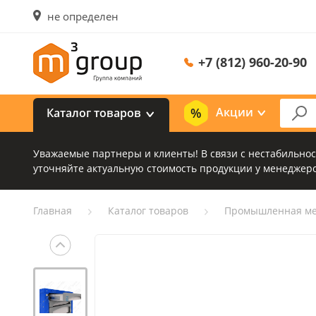
не определен
+7 (812) 960-20-90
Акции
Каталог товаров
Уважаемые партнеры и клиенты! В связи с нестабильно
уточняйте актуальную стоимость продукции у менеджеро
Главная
Каталог товаров
Промышленная ме