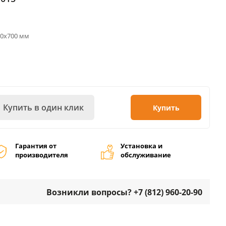
00х700 мм
Купить в один клик
Купить
Гарантия от
Установка и
производителя
обслуживание
Возникли вопросы? +7 (812) 960-20-90