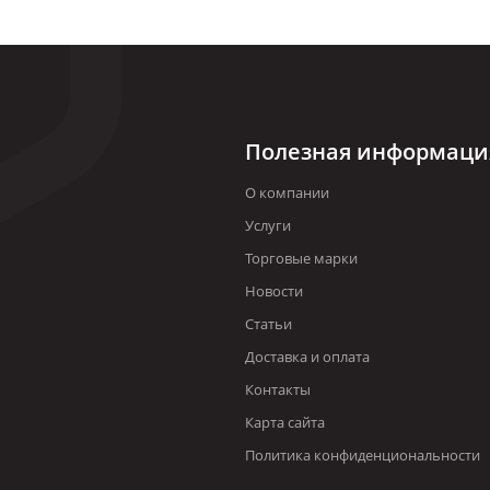
Полезная информаци
О компании
Услуги
Торговые марки
Новости
Статьи
Доставка и оплата
Контакты
Карта сайта
Политика конфиденциональности