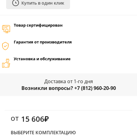
Купить в один клик
Товар сертифицирован
Гарантия от производителя
Установка и обслуживание
Доставка от 1-го дня
Возникли вопросы? +7 (812) 960-20-90
от
15 606₽
ВЫБЕРИТЕ КОМПЛЕКТАЦИЮ