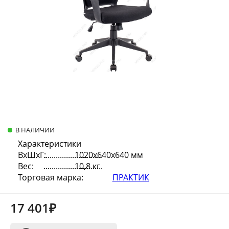
В НАЛИЧИИ
Характеристики
ВхШхГ:
1020х640х640 мм
Вес:
10,8 кг
Торговая марка:
ПРАКТИК
17 401₽