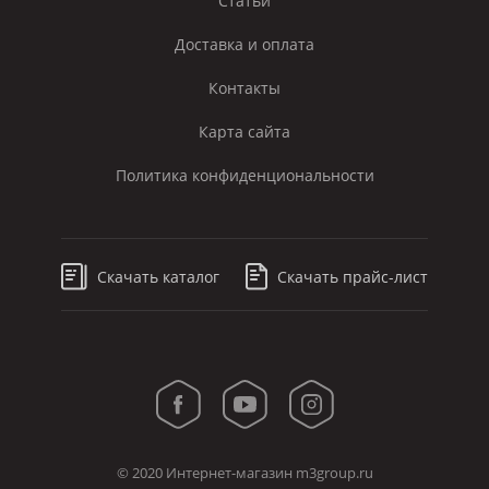
Статьи
Доставка и оплата
Контакты
Карта сайта
Политика конфиденциональности
Скачать каталог
Скачать прайс-лист
© 2020 Интернет-магазин m3group.ru