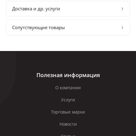
Доставка и др. услуги
Сопутствующие товары
Полезная информация
О компании
Услуги
Торговые марки
Новости