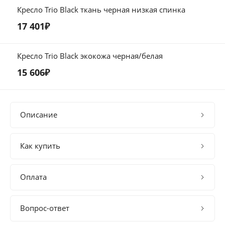
Кресло Trio Black ткань черная низкая спинка
17 401₽
Кресло Trio Black экокожа черная/белая
15 606₽
Описание
Как купить
Оплата
Вопрос-ответ