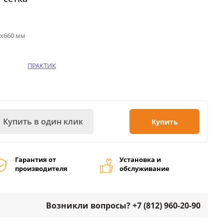
0х660 мм
ПРАКТИК
Купить в один клик
Купить
Гарантия от
Установка и
производителя
обслуживание
Возникли вопросы? +7 (812) 960-20-90