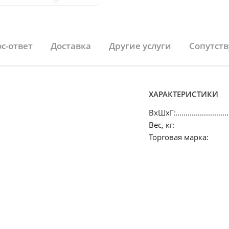
с-ответ
Доставка
Другие услуги
Сопутст
ХАРАКТЕРИСТИКИ
ВхШхГ:
Вес, кг:
Торговая марка: