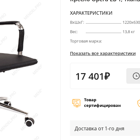
ХАРАКТЕРИСТИКИ
ВхШхГ:
1220х63
Вес:
13,8 кг
Торговая марка:
Показать все характеристики
17 401₽
Товар
сертифицирован
Доставка от 1-го дня