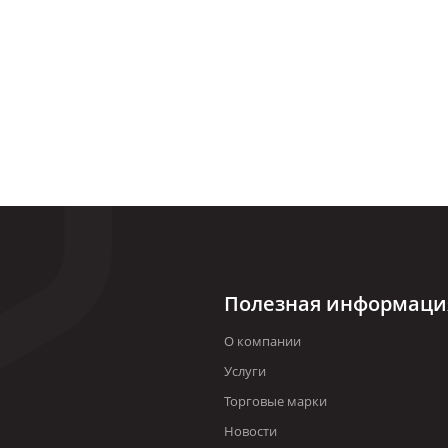
Полезная информаци
О компании
Услуги
Торговые марки
Новости