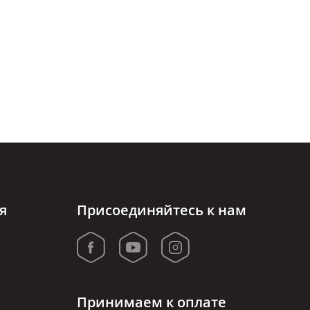
я
Присоединяйтесь к нам
Принимаем к оплате