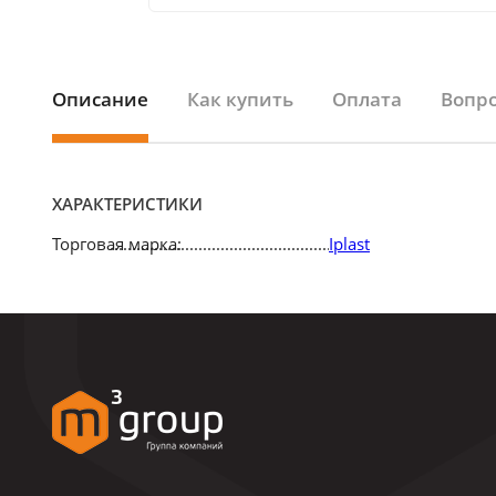
Описание
Как купить
Оплата
Вопро
ХАРАКТЕРИСТИКИ
Торговая марка:
Iplast