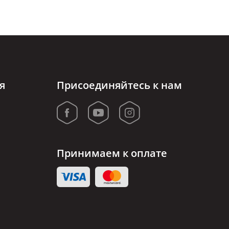
я
Присоединяйтесь к нам
Принимаем к оплате