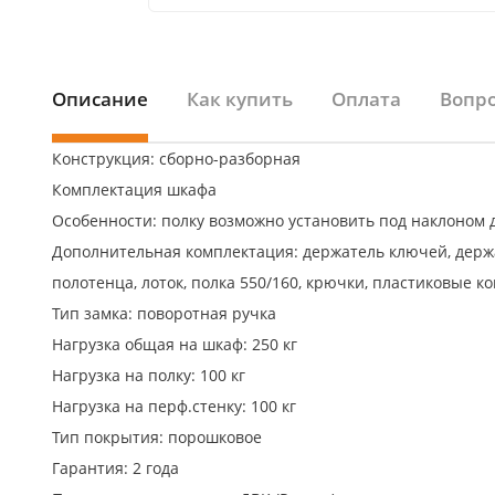
Описание
Как купить
Оплата
Вопро
Конструкция: сборно-разборная
Комплектация шкафа
Особенности: полку возможно установить под наклоном д
Дополнительная комплектация: держатель ключей, держа
полотенца, лоток, полка 550/160, крючки, пластиковые 
Тип замка: поворотная ручка
Нагрузка общая на шкаф: 250 кг
Нагрузка на полку: 100 кг
Нагрузка на перф.стенку: 100 кг
Тип покрытия: порошковое
Гарантия: 2 года