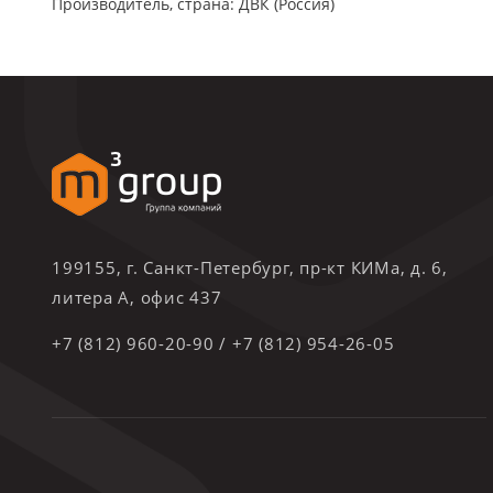
Производитель, страна: ДВК (Россия)
199155, г. Санкт-Петербург, пр-кт КИМа, д. 6,
литера А, офис 437
+7 (812) 960-20-90
/
+7 (812) 954-26-05