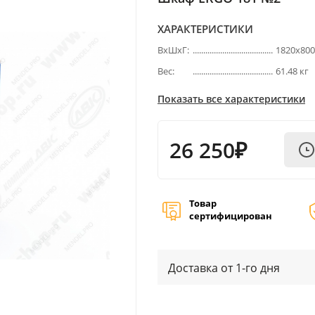
ХАРАКТЕРИСТИКИ
ВхШхГ:
1820х80
Вес:
61.48 кг
Показать все характеристики
26 250₽
Товар
сертифицирован
Доставка от 1-го дня