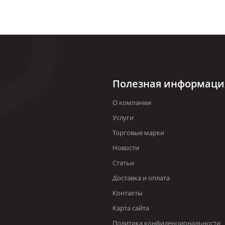
Полезная информаци
О компании
Услуги
Торговые марки
Новости
Статьи
Доставка и оплата
Контакты
Карта сайта
Политика конфиденциональности