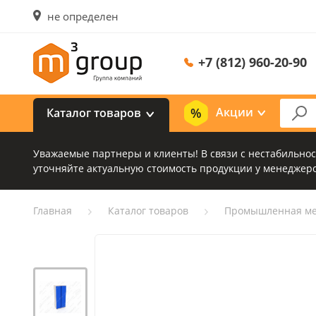
не определен
+7 (812) 960-20-90
Акции
Каталог товаров
Уважаемые партнеры и клиенты! В связи с нестабильно
уточняйте актуальную стоимость продукции у менеджеро
Главная
Каталог товаров
Промышленная ме