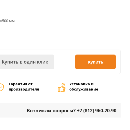
0х500 мм
Купить в один клик
Купить
Гарантия от
Установка и
производителя
обслуживание
Возникли вопросы? +7 (812) 960-20-90