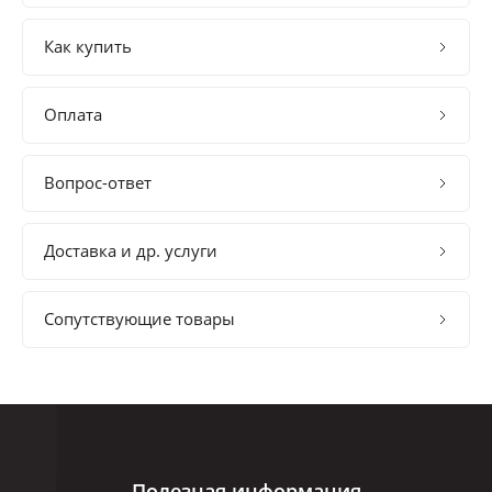
Как купить
Оплата
Вопрос-ответ
Доставка и др. услуги
Сопутствующие товары
Полезная информация