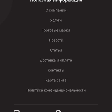
О компании
Услуги
Торговые марки
Новости
Статьи
Доставка и оплата
Контакты
Карта сайта
Политика конфиденциональности