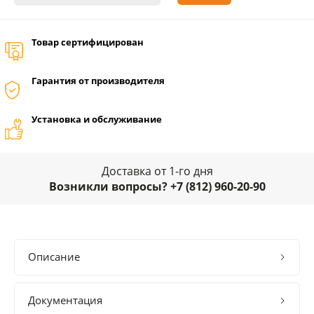
Товар сертифицирован
Гарантия от производителя
Установка и обслуживание
Доставка от 1-го дня
Возникли вопросы? +7 (812) 960-20-90
Описание
Документация