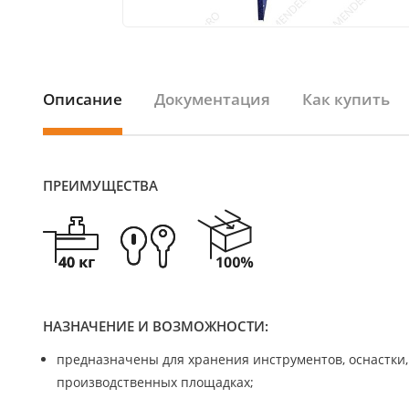
Описание
Документация
Как купить
ПРЕИМУЩЕСТВА
НАЗНАЧЕНИЕ И ВОЗМОЖНОСТИ:
предназначены для хранения инструментов, оснастки,
производственных площадках;