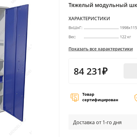
Тяжелый модульный шка
ХАРАКТЕРИСТИКИ
ВхШхГ:
1998х11
Вес:
122 кг
Показать все характеристики
84 231₽
Товар
сертифицирован
Доставка от 1-го дня