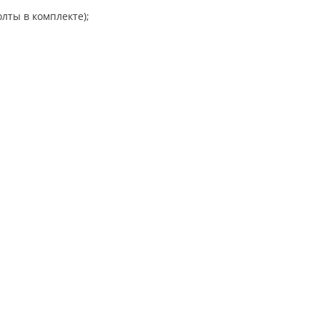
лты в комплекте);