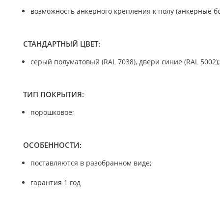
возможность анкерного крепления к полу (анкерные бо
СТАНДАРТНЫЙ ЦВЕТ:
серый полуматовый (RAL 7038), двери синие (RAL 5002);
ТИП ПОКРЫТИЯ:
порошковое;
ОСОБЕННОСТИ:
поставляются в разобранном виде;
гарантия 1 год