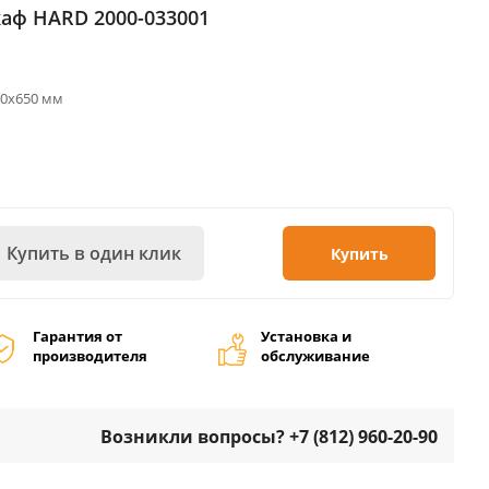
ф HARD 2000-033001
50х650 мм
Купить в один клик
Купить
Гарантия от
Установка и
производителя
обслуживание
Возникли вопросы? +7 (812) 960-20-90