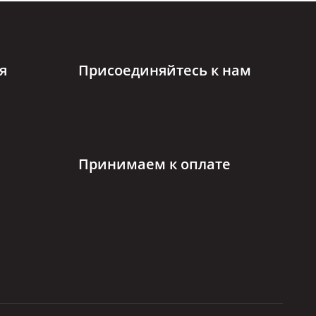
я
Присоединяйтесь к нам
Принимаем к оплате