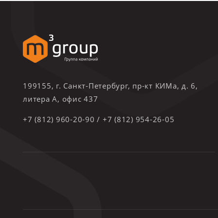
199155, г. Санкт-Петербург, пр-кт КИМа, д. 6,
литера А, офис 437
+7 (812) 960-20-90
/
+7 (812) 954-26-05