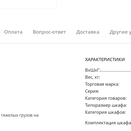
Оплата
Вопрос-ответ
Доставка
Другие 
ХАРАКТЕРИСТИКИ
ВхШхГ:
Вес, кг:
Торговая марка:
Серия:
Категория товаров:
Типоразмер шкафа:
Категория шкафов:
 тяжелых грузов на
Комплектация шкафа