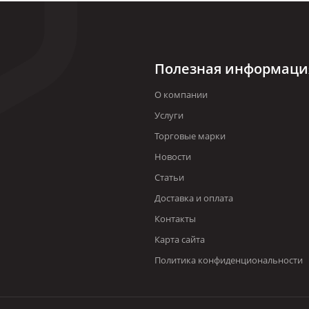
Полезная информаци
О компании
Услуги
Торговые марки
Новости
Статьи
Доставка и оплата
Контакты
Карта сайта
Политика конфиденциональности