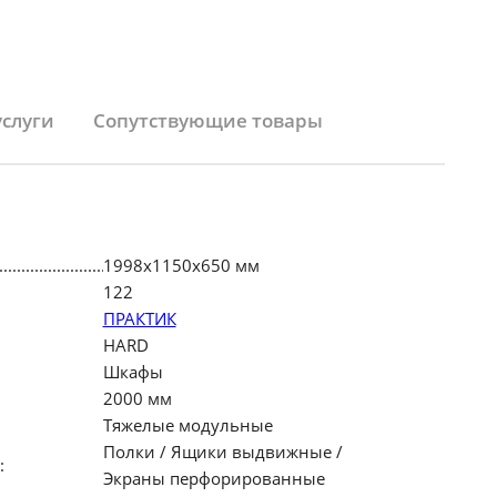
услуги
Сопутствующие товары
1998х1150х650 мм
122
ПРАКТИК
HARD
Шкафы
2000 мм
Тяжелые модульные
Полки / Ящики выдвижные /
:
Экраны перфорированные