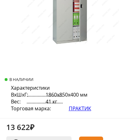
В НАЛИЧИИ
Характеристики
ВхШхГ:
1860х850х400 мм
Вес:
41 кг
Торговая марка:
ПРАКТИК
13 622₽