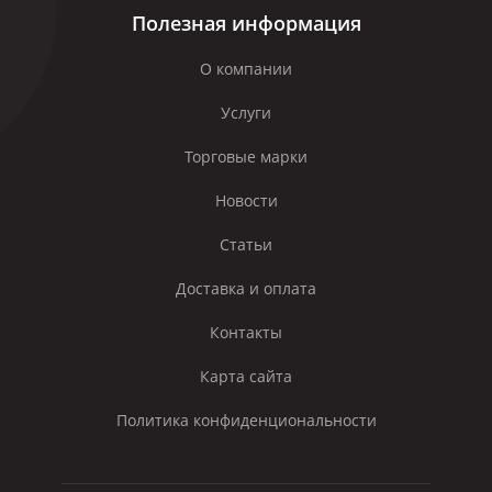
Полезная информация
О компании
Услуги
Торговые марки
Новости
Статьи
Доставка и оплата
Контакты
Карта сайта
Политика конфиденциональности