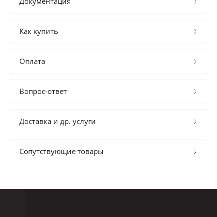
Документация
Как купить
Оплата
Вопрос-ответ
Доставка и др. услуги
Сопутствующие товары