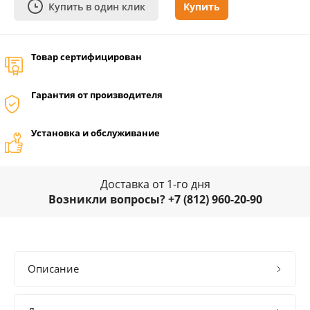
Купить в один клик
Купить
Товар сертифицирован
Гарантия от производителя
Установка и обслуживание
Доставка от 1-го дня
Возникли вопросы? +7 (812) 960-20-90
Описание