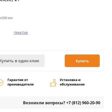
5х500 мм
ПРАКТИК
Купить в один клик
Купить
Гарантия от
Установка и
производителя
обслуживание
Возникли вопросы? +7 (812) 960-20-90