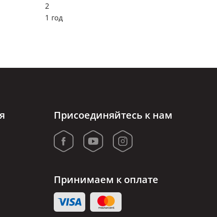
2
1 год
я
Присоединяйтесь к нам
Принимаем к оплате