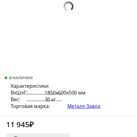
В НАЛИЧИИ
Характеристики
ВхШхГ:
1850х600х500 мм
Вес:
30 кг
Торговая марка:
Металл-Завод
11 945₽