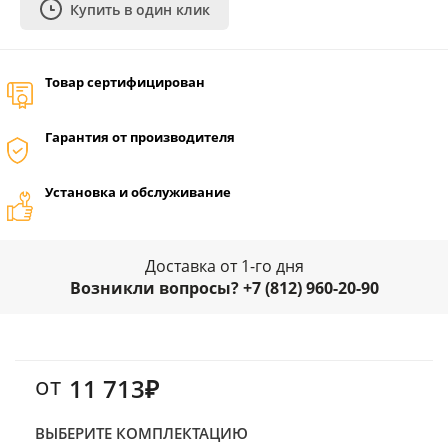
Купить в один клик
Товар сертифицирован
Гарантия от производителя
Установка и обслуживание
Доставка от 1-го дня
Возникли вопросы? +7 (812) 960-20-90
от
11 713₽
ВЫБЕРИТЕ КОМПЛЕКТАЦИЮ