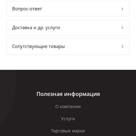
Вопрос-ответ
Доставка и др. услуги
Сопутствующие товары
Полезная информация
О компании
Услуги
Торговые марки