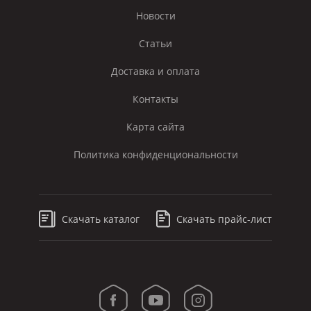
Новости
Статьи
Доставка и оплата
Контакты
Карта сайта
Политика конфиденциональности
Скачать каталог
Скачать прайс-лист