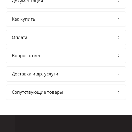
Документация
Как купить
Оплата
Вопрос-ответ
Доставка и др. услуги
Сопутствующие товары