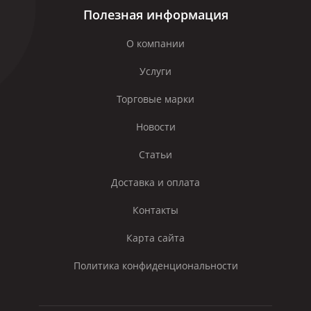
Полезная информация
О компании
Услуги
Торговые марки
Новости
Статьи
Доставка и оплата
Контакты
Карта сайта
Политика конфиденциональности