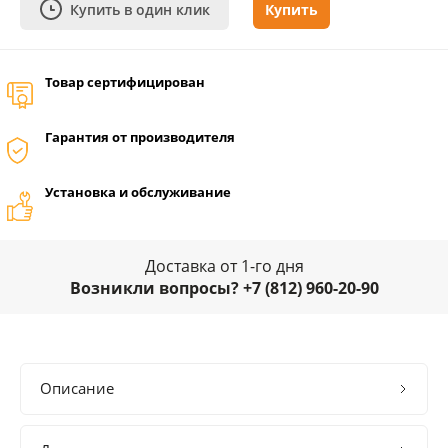
Купить в один клик
Купить
Товар сертифицирован
Гарантия от производителя
Установка и обслуживание
Доставка от 1-го дня
Возникли вопросы? +7 (812) 960-20-90
Описание