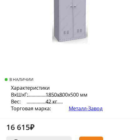
В НАЛИЧИИ
Характеристики
ВхШхГ:
1850х800х500 мм
Вес:
42 кг
Торговая марка:
Металл-Завод
16 615₽