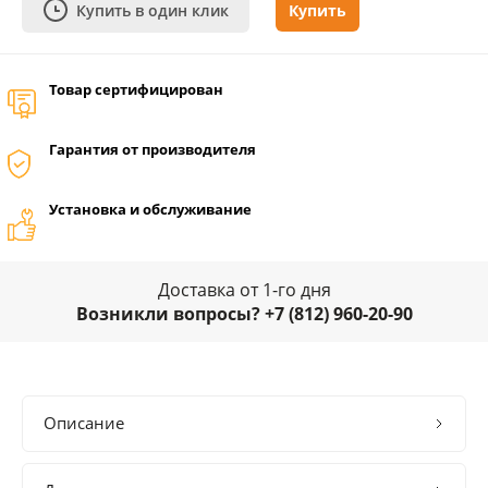
Купить в один клик
Купить
Товар сертифицирован
Гарантия от производителя
Установка и обслуживание
Доставка от 1-го дня
Возникли вопросы? +7 (812) 960-20-90
Описание