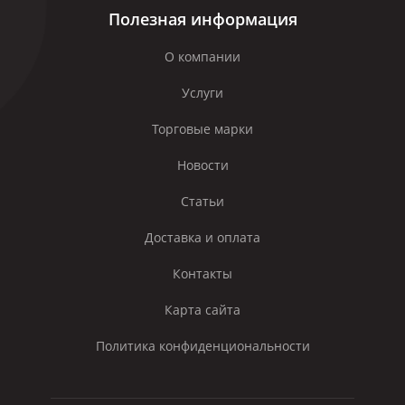
Полезная информация
О компании
Услуги
Торговые марки
Новости
Статьи
Доставка и оплата
Контакты
Карта сайта
Политика конфиденциональности