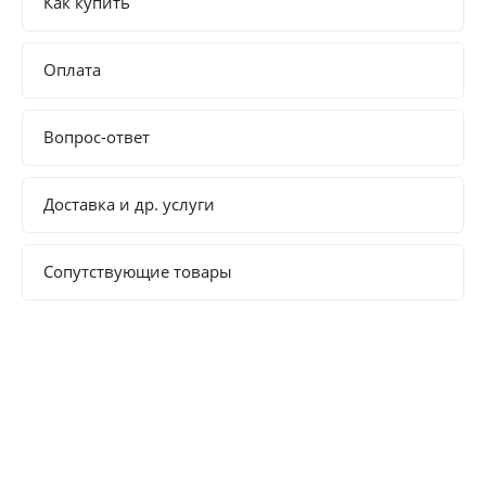
Как купить
Оплата
Вопрос-ответ
Доставка и др. услуги
Сопутствующие товары
Полезная информация