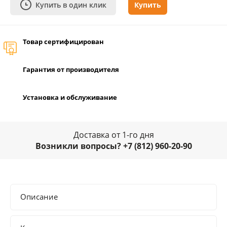
Купить в один клик
Купить
Товар сертифицирован
Гарантия от производителя
Установка и обслуживание
Доставка от 1-го дня
Возникли вопросы? +7 (812) 960-20-90
Описание