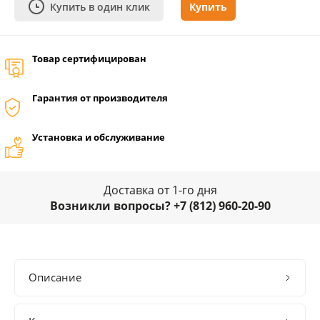
Купить в один клик
Купить
Товар сертифицирован
Гарантия от производителя
Установка и обслуживание
Доставка от 1-го дня
Возникли вопросы? +7 (812) 960-20-90
Описание