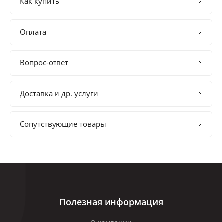
Как купить
Оплата
Вопрос-ответ
Доставка и др. услуги
Сопутствующие товары
Полезная информация