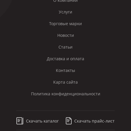
О компании
Услуги
Торговые марки
Новости
Статьи
Доставка и оплата
Контакты
Карта сайта
Политика конфиденциональности
Скачать каталог
Скачать прайс-лист