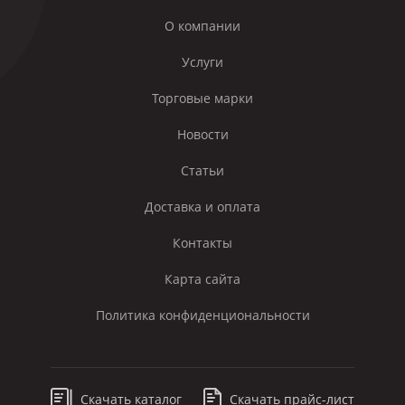
О компании
Услуги
Торговые марки
Новости
Статьи
Доставка и оплата
Контакты
Карта сайта
Политика конфиденциональности
Скачать каталог
Скачать прайс-лист