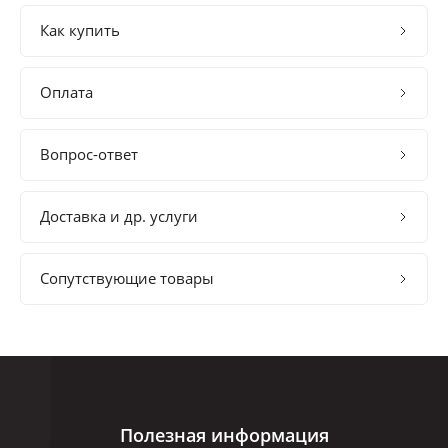
Как купить
Оплата
Вопрос-ответ
Доставка и др. услуги
Сопутствующие товары
Полезная информация