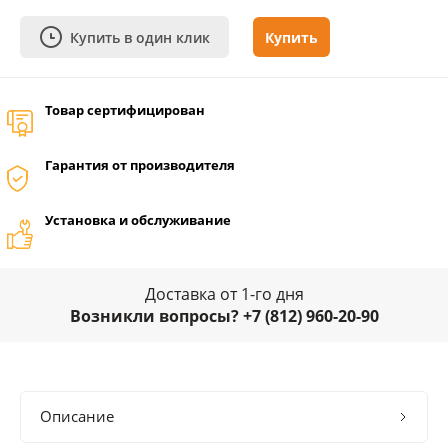
Купить в один клик
Купить
Товар сертифицирован
Гарантия от производителя
Установка и обслуживание
Доставка от 1-го дня
Возникли вопросы? +7 (812) 960-20-90
Описание