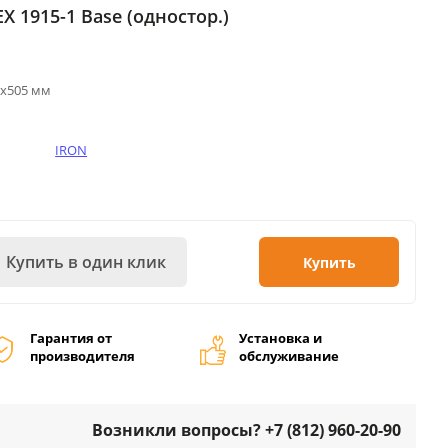
 1915-1 Base (одностор.)
5х505 мм
IRON
Купить в один клик
Купить
Гарантия от
Установка и
производителя
обслуживание
Возникли вопросы? +7 (812) 960-20-90