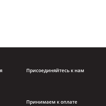
я
Присоединяйтесь к нам
Принимаем к оплате