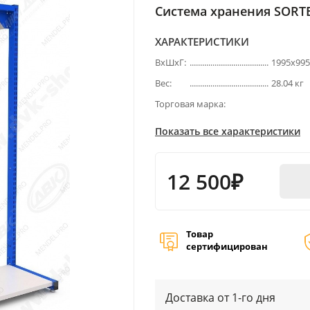
Система хранения SORTEX
ХАРАКТЕРИСТИКИ
ВхШхГ:
1995х99
Вес:
28.04 кг
Торговая марка:
Показать все характеристики
12 500₽
Товар
сертифицирован
Доставка от 1-го дня