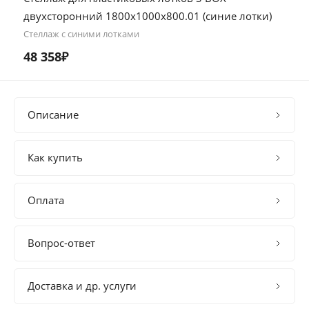
двухсторонний 1800х1000х800.01 (синие лотки)
Стеллаж с синими лотками
48 358₽
Описание
Как купить
Оплата
Вопрос-ответ
Доставка и др. услуги