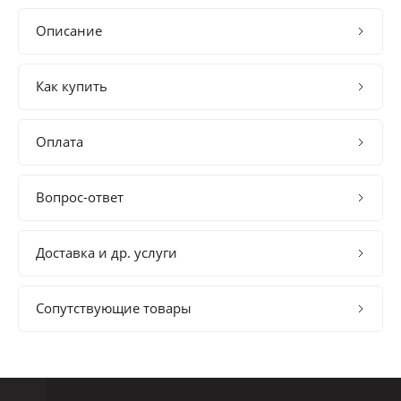
Описание
Как купить
Оплата
Вопрос-ответ
Доставка и др. услуги
Сопутствующие товары