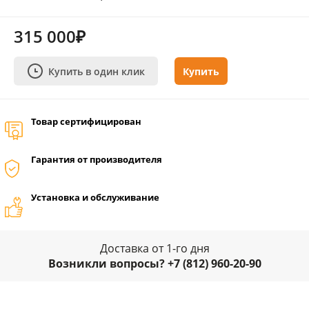
315 000₽
Купить в один клик
Купить
Товар сертифицирован
Гарантия от производителя
Установка и обслуживание
Доставка от 1-го дня
Возникли вопросы? +7 (812) 960-20-90