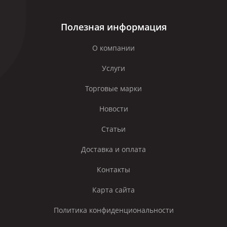
Полезная информация
О компании
Услуги
Торговые марки
Новости
Статьи
Доставка и оплата
Контакты
Карта сайта
Политика конфиденциональности