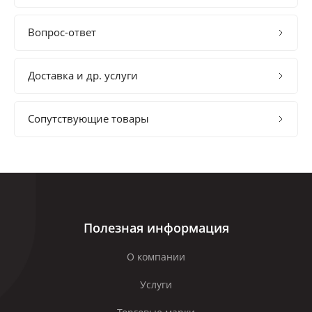
Вопрос-ответ
Доставка и др. услуги
Сопутствующие товары
Полезная информация
О компании
Услуги