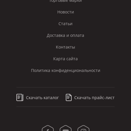
Торговые марки
Новости
Статьи
Доставка и оплата
Контакты
Карта сайта
Политика конфиденциональности
Скачать каталог
Скачать прайс-лист