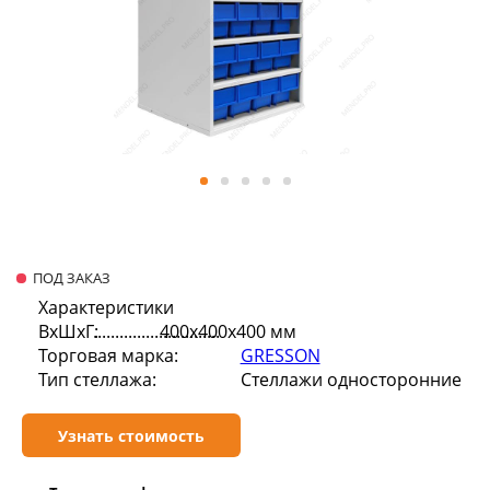
ПОД ЗАКАЗ
Характеристики
ВхШхГ:
400х400х400 мм
Торговая марка:
GRESSON
Тип стеллажа:
Стеллажи односторонние
Узнать стоимость