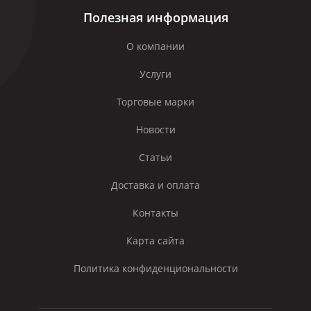
Полезная информация
О компании
Услуги
Торговые марки
Новости
Статьи
Доставка и оплата
Контакты
Карта сайта
Политика конфиденциональности