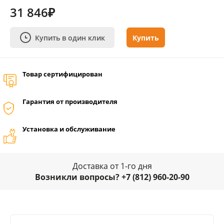
31 846₽
Купить в один клик
Купить
Товар сертифицирован
Гарантия от производителя
Установка и обслуживание
Доставка от 1-го дня
Возникли вопросы? +7 (812) 960-20-90