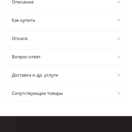
Описание
Как купить
Оплата
Вопрос-ответ
Доставка и др. услуги
Сопутствующие товары