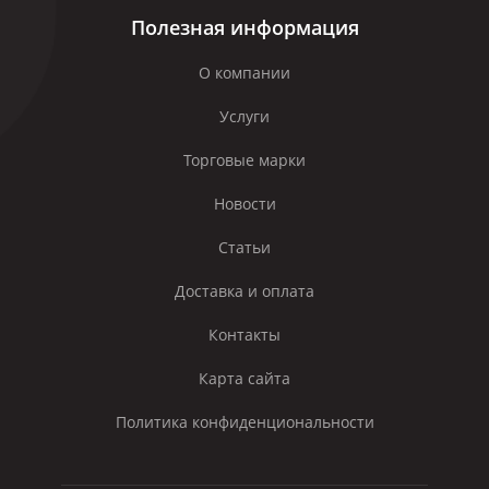
Полезная информация
О компании
Услуги
Торговые марки
Новости
Статьи
Доставка и оплата
Контакты
Карта сайта
Политика конфиденциональности