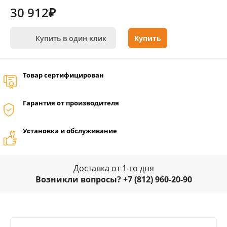
30 912₽
Купить в один клик
Купить
Товар сертифицирован
Гарантия от производителя
Установка и обслуживание
Доставка от 1-го дня
Возникли вопросы? +7 (812) 960-20-90