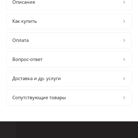
Описание
Как купить
Оплата
Вопрос-ответ
Доставка и др. услуги
Сопутствующие товары