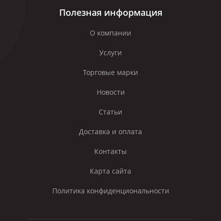
Полезная информация
О компании
Услуги
Торговые марки
Новости
Статьи
Доставка и оплата
Контакты
Карта сайта
Политика конфиденциональности