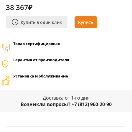
38 367₽
Купить в один клик
Купить
Товар сертифицирован
Гарантия от производителя
Установка и обслуживание
Доставка от 1-го дня
Возникли вопросы? +7 (812) 960-20-90