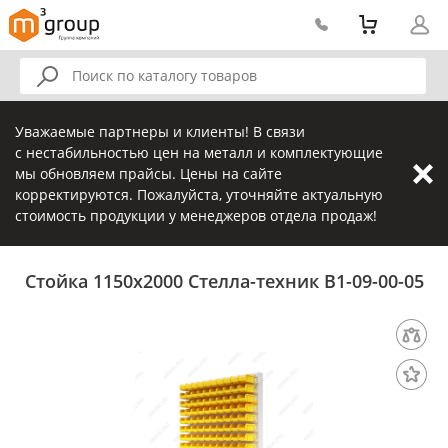
Уважаемые партнеры и клиенты! В связи
с нестабильностью цен на металл и комплектующие
мы обновляем прайсы. Цены на сайте
корректируются. Пожалуйста, уточняйте актуальную
стоимость продукции у менеджеров отдела продаж!
Стойка 1150х2000 Стелла-техник В1-09-00-05