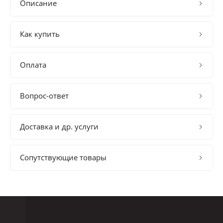
Описание
Как купить
Оплата
Вопрос-ответ
Доставка и др. услуги
Сопутствующие товары