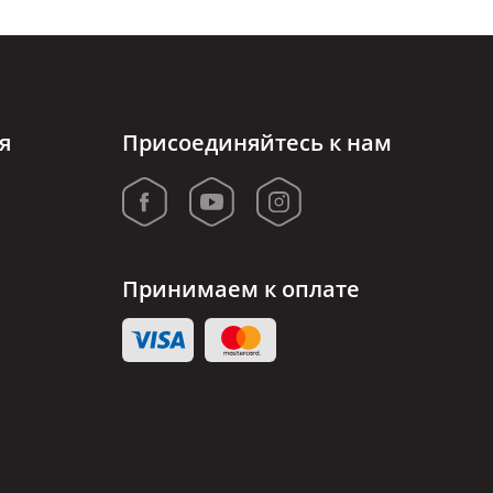
я
Присоединяйтесь к нам
Принимаем к оплате