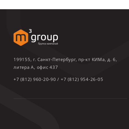
199155, г. Санкт-Петербург, пр-кт КИМа, д. 6,
литера А, офис 437
+7 (812) 960-20-90
/
+7 (812) 954-26-05