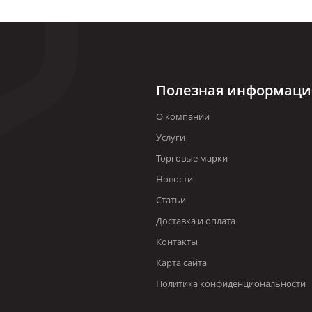
Полезная информаци
О компании
Услуги
Торговые марки
Новости
Статьи
Доставка и оплата
Контакты
Карта сайта
Политика конфиденциональности