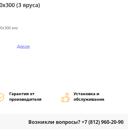
х300 (3 яруса)
00х300 мм
Диком
Гарантия от
Установка и
производителя
обслуживание
Возникли вопросы? +7 (812) 960-20-90