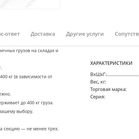
с-ответ
Доставка
Другие услуги
Сопутст
ичных грузов на складах и
ХАРАКТЕРИСТИКИ
г.
ВхШхГ:
400 кг (в зависимости от
Вес, кг:
Торговая марка:
ежно.
Серия:
рживает до 400 кг груза.
вашему выбору.
а секцию — не менее трех.