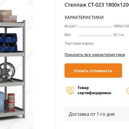
Стеллаж СТ-023 1800х1200
ХАРАКТЕРИСТИКИ
ВхШхГ:
1800х12
Вес:
32.1 кг
Торговая марка:
Показать все характеристики
Узнать стоимость
Товар
сертифицирован
Доставка от 1-го дня