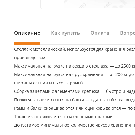
Описание
Как купить
Оплата
Вопро
Стеллаж металлический, используется для хранения разл
производствах.
Максимальная нагрузка на секцию стеллажа — до 2500 к
Максимальная нагрузка на ярус хранения — от 200 кг до 
ширины секции и высоты рамы).
Сборка зацепами с элементами крепежа — быстро и над
Полки устанавливаются на балки — один такой ярус выде
Рамы и балки окрашиваются или оцинковываются — по 
Также изготавливается с наклонными полками.
Допустимое минимальное количество ярусов хранения н