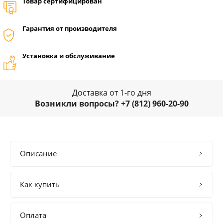
Товар сертифицирован
Гарантия от производителя
Установка и обслуживание
Доставка от 1-го дня
Возникли вопросы? +7 (812) 960-20-90
Описание
Как купить
Оплата