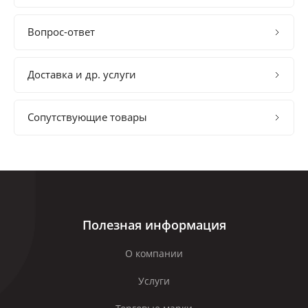
Вопрос-ответ
Доставка и др. услуги
Сопутствующие товары
Полезная информация
О компании
Услуги