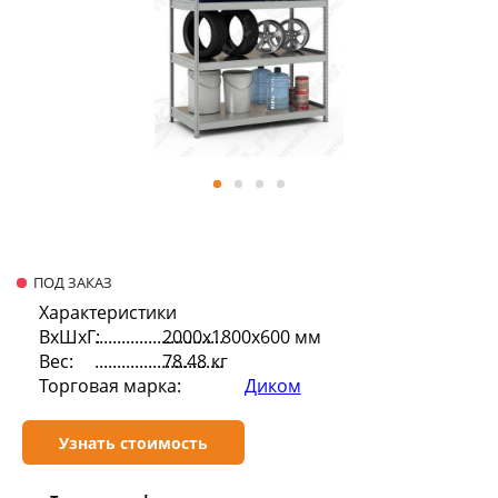
ПОД ЗАКАЗ
Характеристики
ВхШхГ:
2000х1800х600 мм
Вес:
78.48 кг
Торговая марка:
Диком
Узнать стоимость