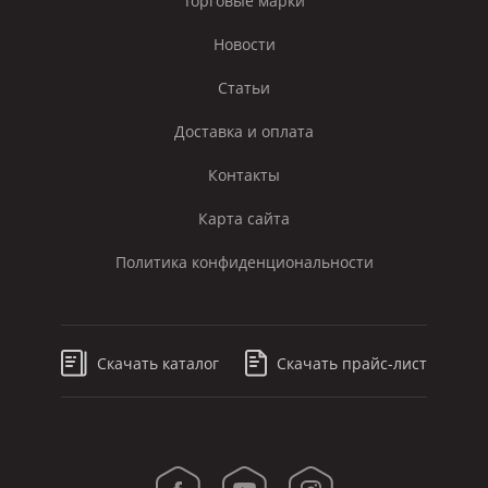
Торговые марки
Новости
Статьи
Доставка и оплата
Контакты
Карта сайта
Политика конфиденциональности
Скачать каталог
Скачать прайс-лист