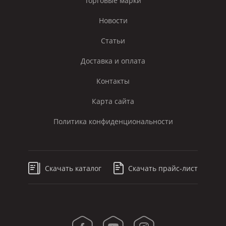
Торговые марки
Новости
Статьи
Доставка и оплата
Контакты
Карта сайта
Политика конфиденциональности
Скачать каталог
Скачать прайс-лист