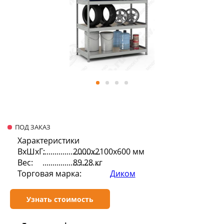
ПОД ЗАКАЗ
Характеристики
ВхШхГ:
2000х2100х600 мм
Вес:
89.28 кг
Торговая марка:
Диком
Узнать стоимость