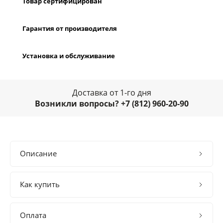
Товар сертифицирован
Гарантия от производителя
Установка и обслуживание
Доставка от 1-го дня
Возникли вопросы? +7 (812) 960-20-90
Описание
Как купить
Оплата