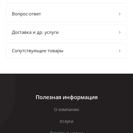
Вопрос-ответ
Доставка и др. услуги
Сопутствующие товары
Полезная информация
О компании
Услуги