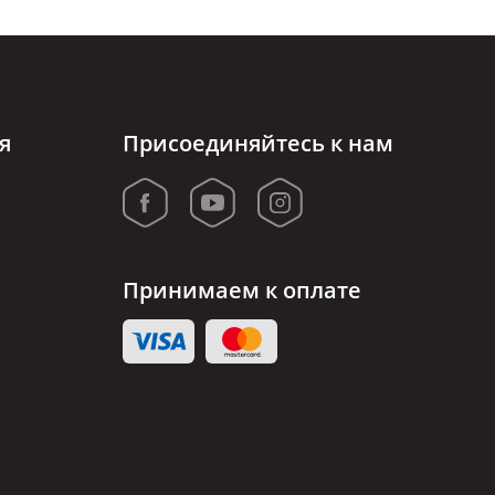
я
Присоединяйтесь к нам
Принимаем к оплате