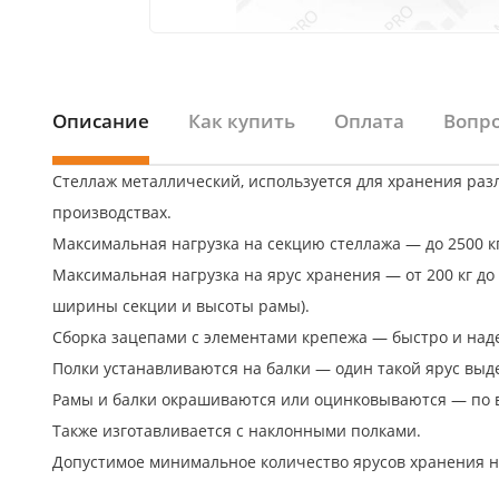
Описание
Как купить
Оплата
Вопро
Стеллаж металлический, используется для хранения разл
производствах.
Максимальная нагрузка на секцию стеллажа — до 2500 к
Максимальная нагрузка на ярус хранения — от 200 кг до 
ширины секции и высоты рамы).
Сборка зацепами с элементами крепежа — быстро и над
Полки устанавливаются на балки — один такой ярус выде
Рамы и балки окрашиваются или оцинковываются — по 
Также изготавливается с наклонными полками.
Допустимое минимальное количество ярусов хранения н