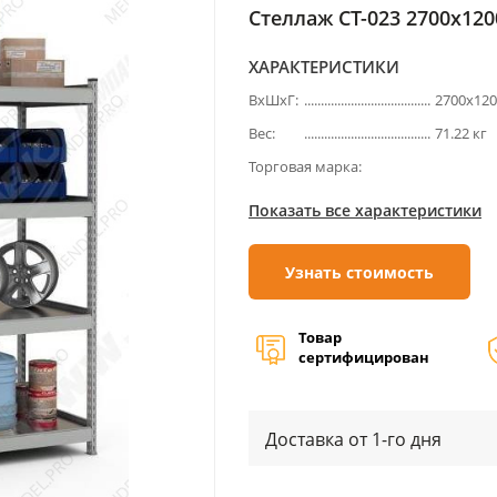
Стеллаж СТ-023 2700х120
ХАРАКТЕРИСТИКИ
ВхШхГ:
2700х12
Вес:
71.22 кг
Торговая марка:
Показать все характеристики
Узнать стоимость
Товар
сертифицирован
Доставка от 1-го дня