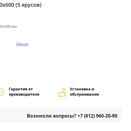
0х600 (5 ярусов)
00х600 мм
Диком
Гарантия от
Установка и
производителя
обслуживание
Возникли вопросы? +7 (812) 960-20-90