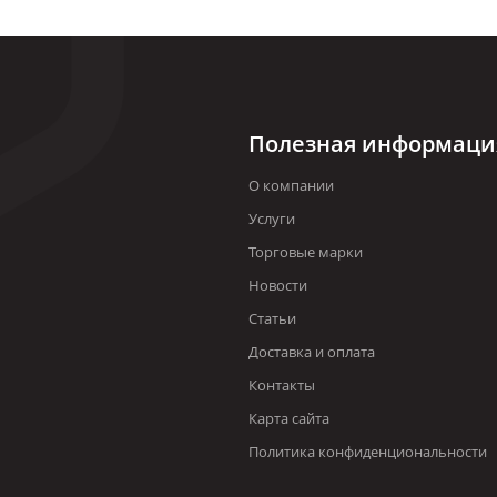
Полезная информаци
О компании
Услуги
Торговые марки
Новости
Статьи
Доставка и оплата
Контакты
Карта сайта
Политика конфиденциональности