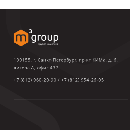
199155, г. Санкт-Петербург, пр-кт КИМа, д. 6,
литера А, офис 437
+7 (812) 960-20-90
/
+7 (812) 954-26-05