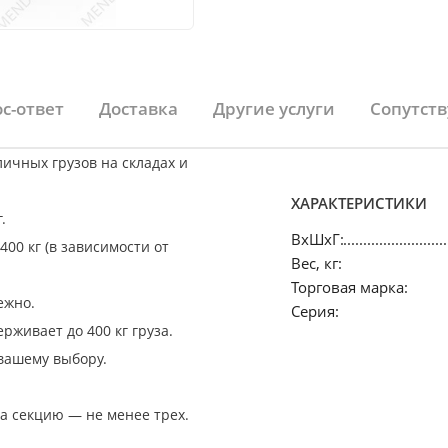
с-ответ
Доставка
Другие услуги
Сопутст
ичных грузов на складах и
ХАРАКТЕРИСТИКИ
г.
ВхШхГ:
400 кг (в зависимости от
Вес, кг:
Торговая марка:
ежно.
Серия:
рживает до 400 кг груза.
вашему выбору.
а секцию — не менее трех.