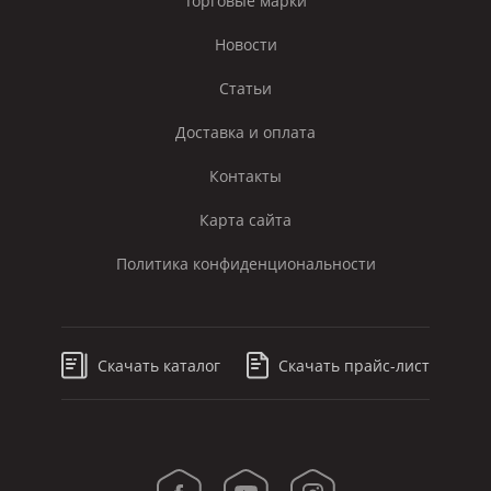
Торговые марки
Новости
Статьи
Доставка и оплата
Контакты
Карта сайта
Политика конфиденциональности
Скачать каталог
Скачать прайс-лист