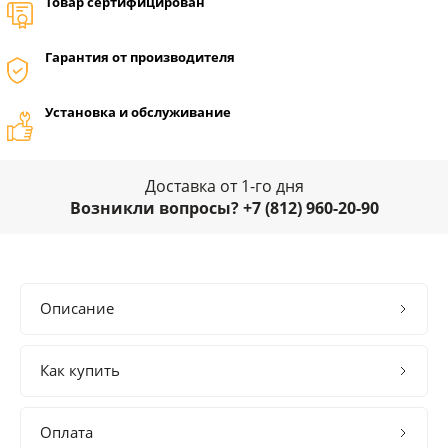
Товар сертифицирован
Гарантия от производителя
Установка и обслуживание
Доставка от 1-го дня
Возникли вопросы? +7 (812) 960-20-90
Описание
Как купить
Оплата