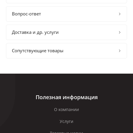
Вопрос-ответ
Доставка и др. услуги
Сопутствующие товары
Полезная информация
О компании
Услуги