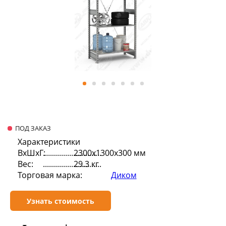
ПОД ЗАКАЗ
Характеристики
ВхШхГ:
2300х1300х300 мм
Вес:
29.3 кг
Торговая марка:
Диком
Узнать стоимость