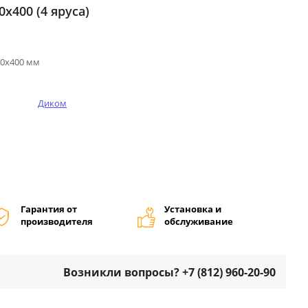
х400 (4 яруса)
00х400 мм
Диком
Гарантия от
Установка и
производителя
обслуживание
Возникли вопросы? +7 (812) 960-20-90