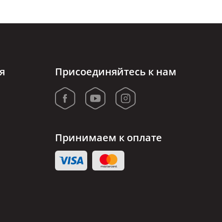
я
Присоединяйтесь к нам
Принимаем к оплате