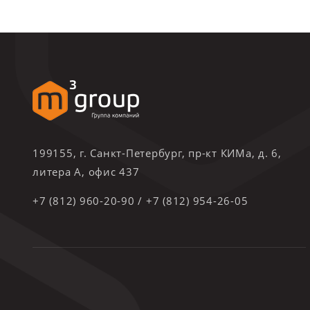
199155, г. Санкт-Петербург, пр-кт КИМа, д. 6,
литера А, офис 437
+7 (812) 960-20-90
/
+7 (812) 954-26-05