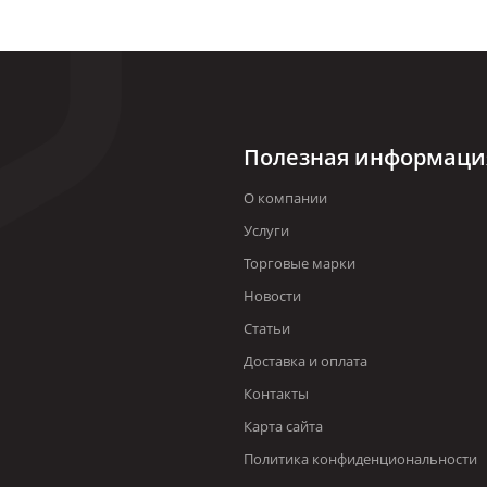
Полезная информаци
О компании
Услуги
Торговые марки
Новости
Статьи
Доставка и оплата
Контакты
Карта сайта
Политика конфиденциональности