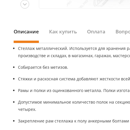
Описание
Как купить
Оплата
Вопро
Стеллаж металлический. Используется для хранения р
производстве и складах, в магазинах, гаражах, мастерс
Собирается без метизов.
Стяжки и раскосная система добавляют жесткости всей
Рамы и полки из оцинкованного металла. Полки изгот
Допустимое минимальное количество полок на секцию
четырех.
Закрепление рам стеллажа к полу анкерными болтами