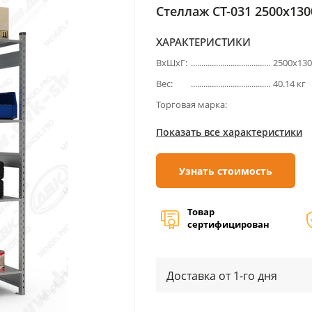
Стеллаж СТ-031 2500х1300
ХАРАКТЕРИСТИКИ
ВхШхГ:
2500х13
Вес:
40.14 кг
Торговая марка:
Показать все характеристики
Узнать стоимость
Товар
сертифицирован
Доставка от 1-го дня