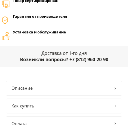
Товар сертифицирован
Гарантия от производителя
Установка и обслуживание
Доставка от 1-го дня
Возникли вопросы? +7 (812) 960-20-90
Описание
Как купить
Оплата