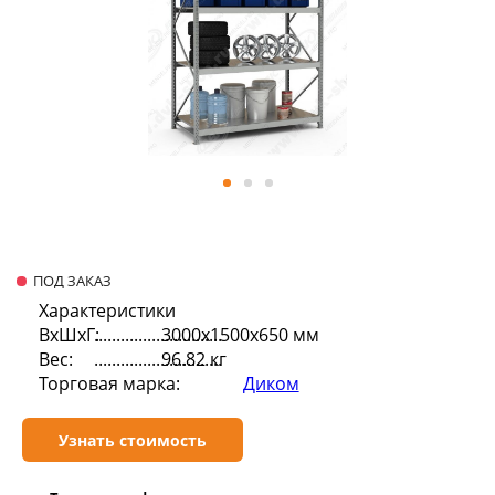
ПОД ЗАКАЗ
Характеристики
ВхШхГ:
3000х1500х650 мм
Вес:
96.82 кг
Торговая марка:
Диком
Узнать стоимость