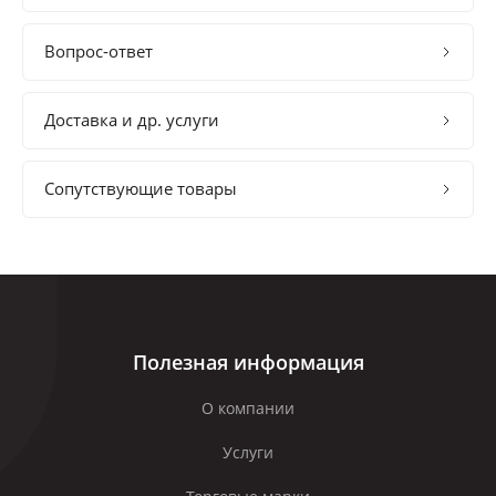
Вопрос-ответ
Доставка и др. услуги
Сопутствующие товары
Полезная информация
О компании
Услуги