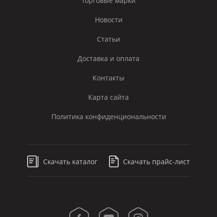
Торговые марки
Новости
Статьи
Доставка и оплата
Контакты
Карта сайта
Политика конфиденциональности
Скачать каталог
Скачать прайс-лист