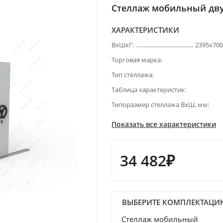
Стеллаж мобильный дву
ХАРАКТЕРИСТИКИ
ВхШхГ:
2395х70
Торговая марка:
Тип стеллажа:
Таблица характеристик:
Типоразмер стеллажа ВхШ, мм:
Показать все характеристики
34 482₽
ВЫБЕРИТЕ КОМПЛЕКТАЦИ
Стеллаж мобильный