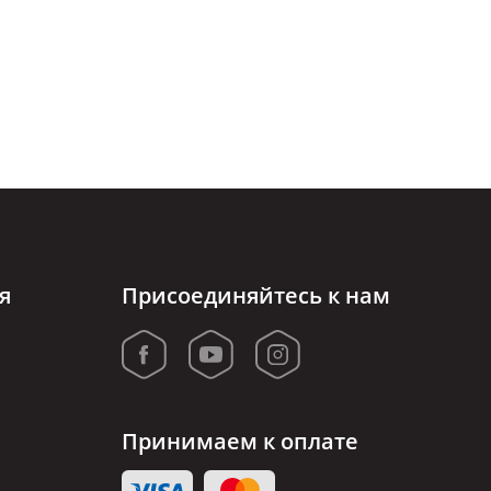
я
Присоединяйтесь к нам
Принимаем к оплате