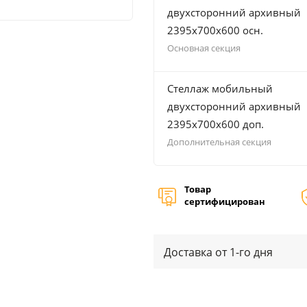
двухсторонний архивный
2395х700х600 осн.
Основная секция
Стеллаж мобильный
двухсторонний архивный
2395х700х600 доп.
Дополнительная секция
Товар
сертифицирован
Доставка от 1-го дня