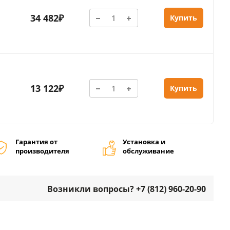
34 482₽
Купить
13 122₽
Купить
Гарантия от
Установка и
производителя
обслуживание
Возникли вопросы? +7 (812) 960-20-90