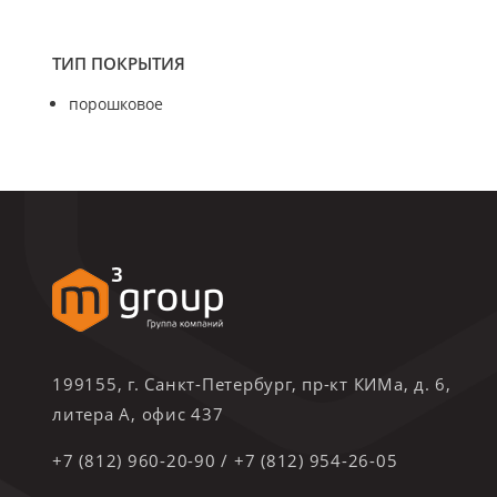
ТИП ПОКРЫТИЯ
порошковое
199155, г. Санкт-Петербург, пр-кт КИМа, д. 6,
литера А, офис 437
+7 (812) 960-20-90
/
+7 (812) 954-26-05