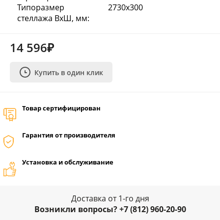
Типоразмер
2730х300
стеллажа ВхШ, мм:
14 596₽
Купить в один клик
Товар сертифицирован
Гарантия от производителя
Установка и обслуживание
Доставка от 1-го дня
Возникли вопросы? +7 (812) 960-20-90