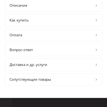
Описание
Как купить
Оплата
Вопрос-ответ
Доставка и др. услуги
Сопутствующие товары