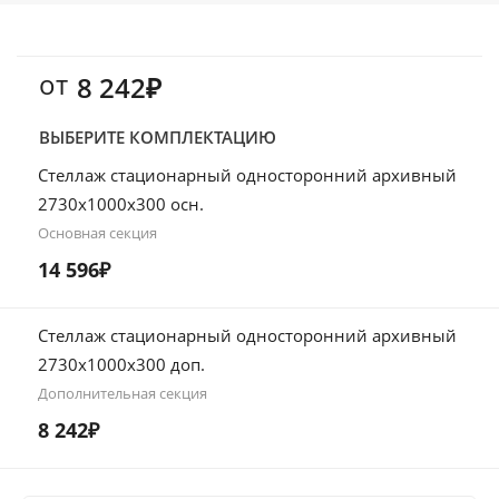
от
8 242₽
ВЫБЕРИТЕ КОМПЛЕКТАЦИЮ
Стеллаж стационарный односторонний архивный
2730х1000х300 осн.
Основная секция
14 596₽
Стеллаж стационарный односторонний архивный
2730х1000х300 доп.
Дополнительная секция
8 242₽