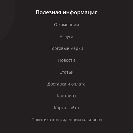
Полезная информация
О компании
Услуги
Торговые марки
Новости
Статьи
Доставка и оплата
Контакты
Карта сайта
Политика конфиденциональности