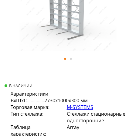
В НАЛИЧИИ
Характеристики
ВхШхГ:
2730х1000х300 мм
Торговая марка:
M-SYSTEMS
Тип стеллажа:
Стеллажи стационарные
односторонние
Таблица
Array
характеристик: