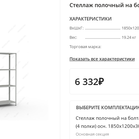
Стеллаж полочный на бо
ХАРАКТЕРИСТИКИ
ВхШхГ:
1850х12
Вес:
19.24 кг
Торговая марка:
Показать все характеристики
6 332₽
ВЫБЕРИТЕ КОМПЛЕКТАЦИ
Стеллаж полочный на болт
(4 полки) осн. 1850х1200х3
Основная секция