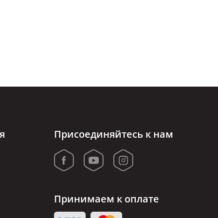
я
Присоединяйтесь к нам
Принимаем к оплате