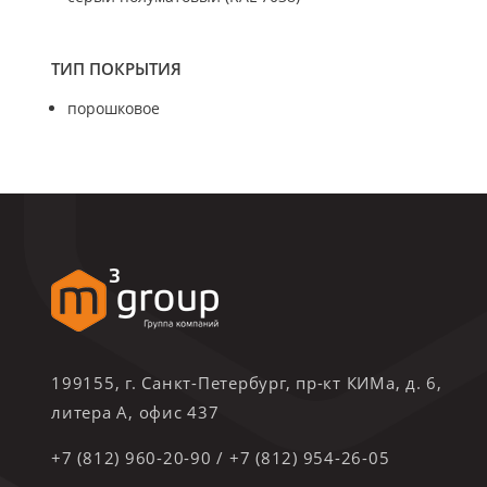
ТИП ПОКРЫТИЯ
порошковое
199155, г. Санкт-Петербург, пр-кт КИМа, д. 6,
литера А, офис 437
+7 (812) 960-20-90
/
+7 (812) 954-26-05