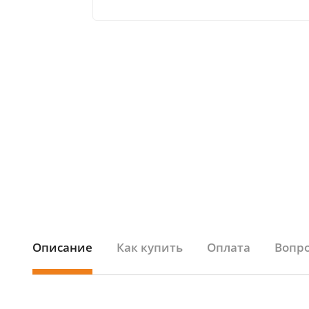
Описание
Как купить
Оплата
Вопро