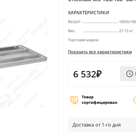
ХАРАКТЕРИСТИКИ
ВхШхГ:
1850х10
Вес:
21.12 кг
Торговая марка:
Показать все характеристики
6 532₽
Товар
сертифицирован
Доставка от 1-го дня