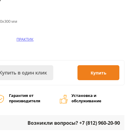
00х300 мм
ПРАКТИК
Купить в один клик
Купить
Гарантия от
Установка и
производителя
обслуживание
Возникли вопросы? +7 (812) 960-20-90