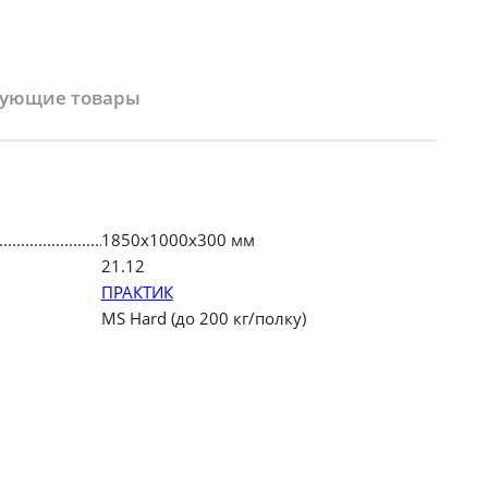
вующие товары
1850х1000х300 мм
21.12
ПРАКТИК
MS Hard (до 200 кг/полку)