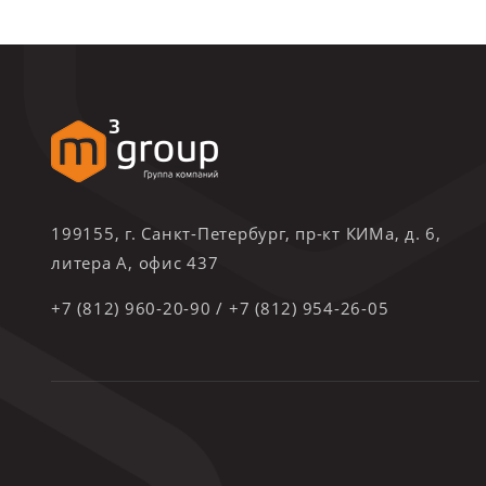
199155, г. Санкт-Петербург, пр-кт КИМа, д. 6,
литера А, офис 437
+7 (812) 960-20-90
/
+7 (812) 954-26-05