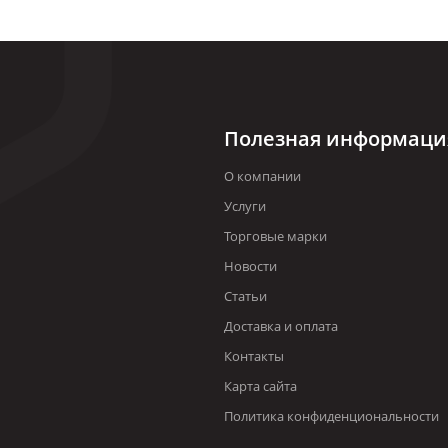
Полезная информаци
О компании
Услуги
Торговые марки
Новости
Статьи
Доставка и оплата
Контакты
Карта сайта
Политика конфиденциональности