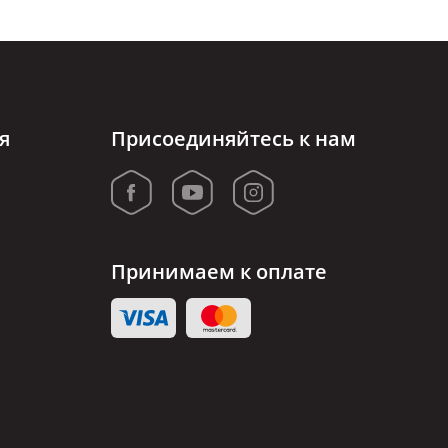
я
Присоединяйтесь к нам
Принимаем к оплате