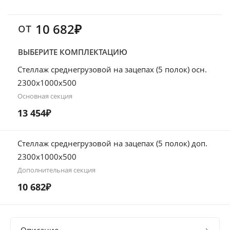
от
10 682₽
ВЫБЕРИТЕ КОМПЛЕКТАЦИЮ
Стеллаж среднегрузовой на зацепах (5 полок) осн.
2300х1000х500
Основная секция
13 454₽
Стеллаж среднегрузовой на зацепах (5 полок) доп.
2300х1000х500
Дополнительная секция
10 682₽