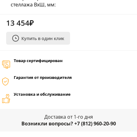
стеллажа ВхШ, мм:
13 454₽
Купить в один клик
Товар сертифицирован
Гарантия от производителя
Установка и обслуживание
Доставка от 1-го дня
Возникли вопросы? +7 (812) 960-20-90