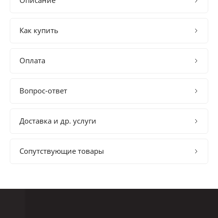
Описание
Как купить
Оплата
Вопрос-ответ
Доставка и др. услуги
Сопутствующие товары