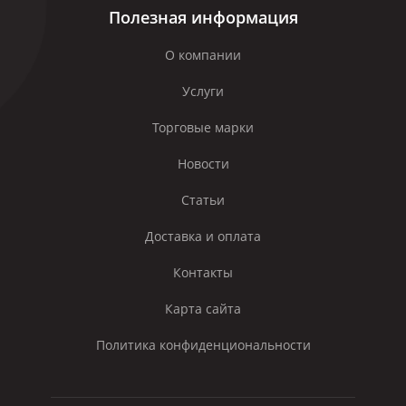
Полезная информация
О компании
Услуги
Торговые марки
Новости
Статьи
Доставка и оплата
Контакты
Карта сайта
Политика конфиденциональности