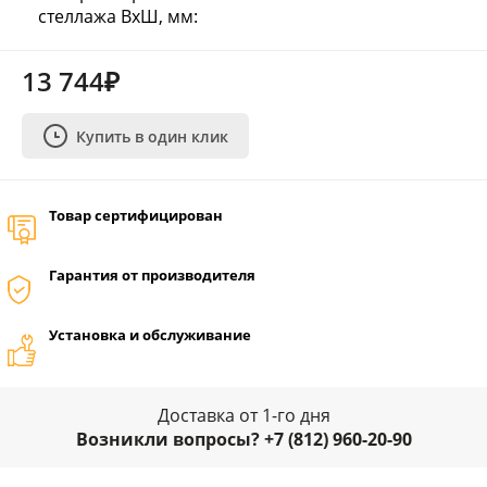
стеллажа ВхШ, мм:
13 744₽
Купить в один клик
Товар сертифицирован
Гарантия от производителя
Установка и обслуживание
Доставка от 1-го дня
Возникли вопросы? +7 (812) 960-20-90