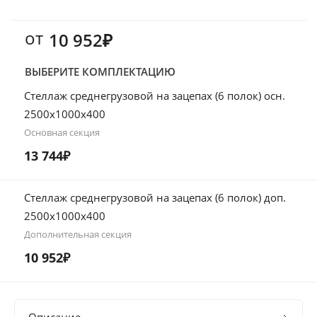
от
10 952₽
ВЫБЕРИТЕ КОМПЛЕКТАЦИЮ
Стеллаж среднегрузовой на зацепах (6 полок) осн.
2500х1000х400
Основная секция
13 744₽
Стеллаж среднегрузовой на зацепах (6 полок) доп.
2500х1000х400
Дополнительная секция
10 952₽