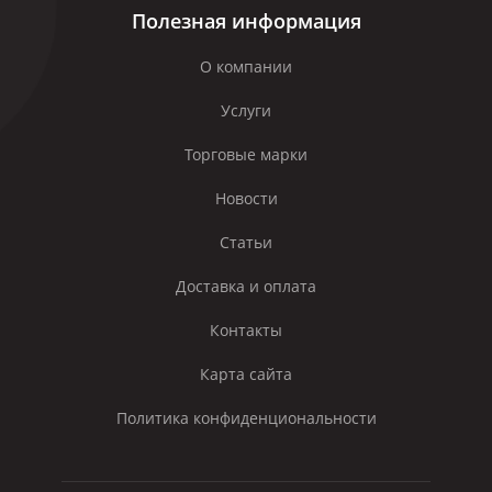
Полезная информация
О компании
Услуги
Торговые марки
Новости
Статьи
Доставка и оплата
Контакты
Карта сайта
Политика конфиденциональности