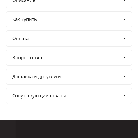
Описание
Как купить
Оплата
Вопрос-ответ
Доставка и др. услуги
Сопутствующие товары