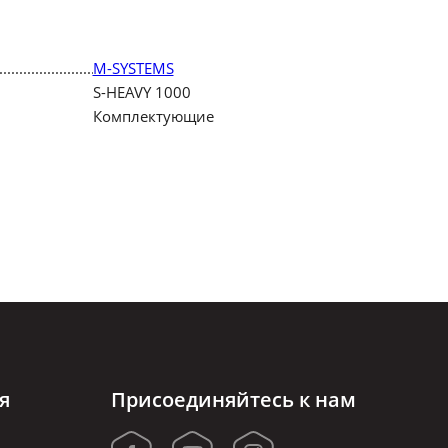
M-SYSTEMS
S-HEAVY 1000
Комплектующие
я
Присоединяйтесь к нам