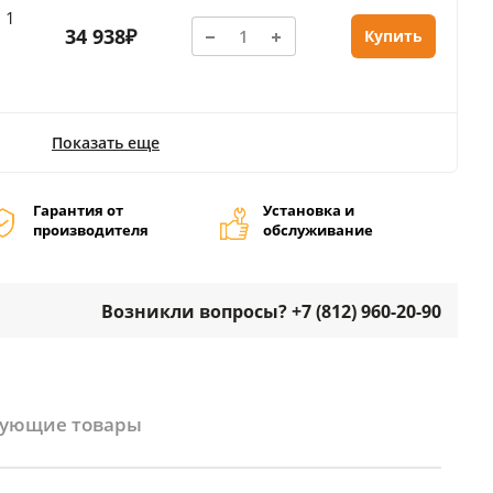
 1
34 938₽
Купить
Показать еще
Гарантия от
Установка и
производителя
обслуживание
Возникли вопросы? +7 (812) 960-20-90
вующие товары