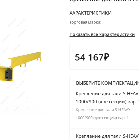
ХАРАКТЕРИСТИКИ
Торговая марка:
Показать все характеристики
54 167₽
ВЫБЕРИТЕ КОМПЛЕКТАЦИ
Крепление для тали S-HEAV
1000/900 (две секции) вар. 
Крепление для тали S-HEAVY
1000/900 (две секции) вар. 1
Крепление для тали S-HEAV