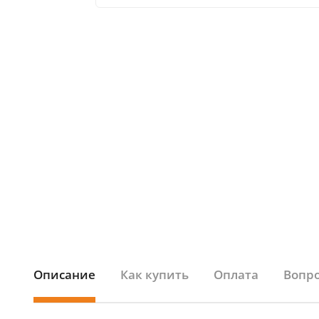
Описание
Как купить
Оплата
Вопро