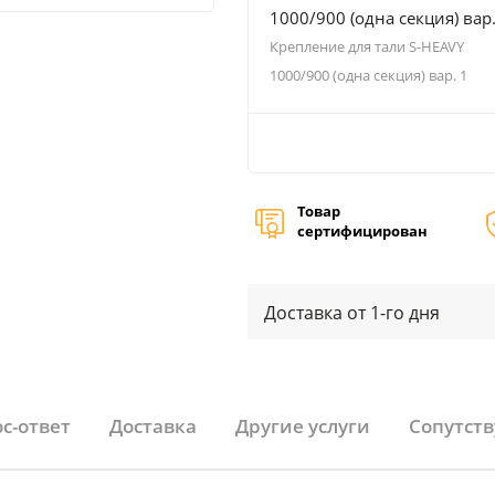
1000/900 (одна секция) вар.
Крепление для тали S-HEAVY
1000/900 (одна секция) вар. 1
Товар
сертифицирован
Доставка от 1-го дня
с-ответ
Доставка
Другие услуги
Сопутст