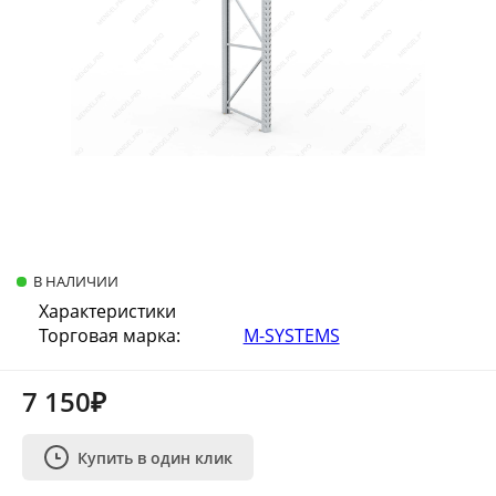
В НАЛИЧИИ
Характеристики
Торговая марка:
M-SYSTEMS
7 150₽
Купить в один клик