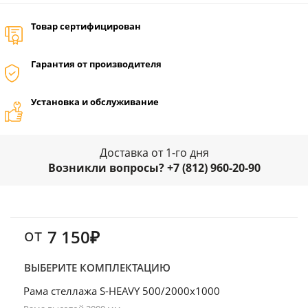
Товар сертифицирован
Гарантия от производителя
Установка и обслуживание
Доставка от 1-го дня
Возникли вопросы? +7 (812) 960-20-90
от
7 150₽
ВЫБЕРИТЕ КОМПЛЕКТАЦИЮ
Рама стеллажа S-HEAVY 500/2000х1000