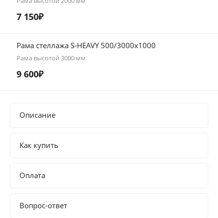
Рама высотой 2000 мм
7 150₽
Рама стеллажа S-HEAVY 500/3000х1000
Рама высотой 3000 мм
9 600₽
Описание
Как купить
Оплата
Вопрос-ответ