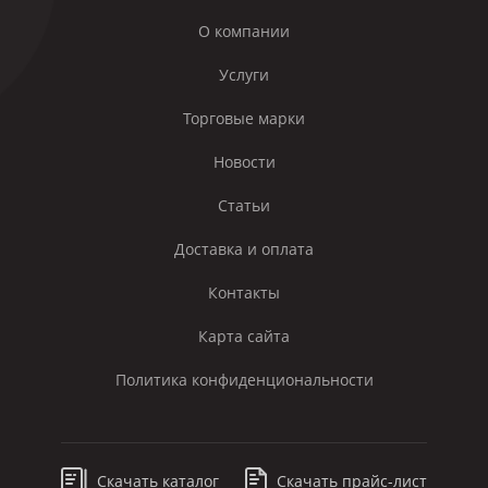
О компании
Услуги
Торговые марки
Новости
Статьи
Доставка и оплата
Контакты
Карта сайта
Политика конфиденциональности
Скачать каталог
Скачать прайс-лист