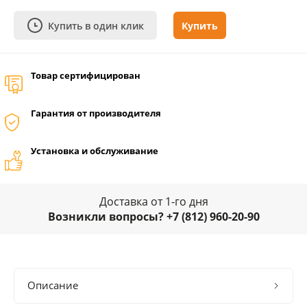
Купить в один клик
Купить
Товар сертифицирован
Гарантия от производителя
Установка и обслуживание
Доставка от 1-го дня
Возникли вопросы? +7 (812) 960-20-90
Описание