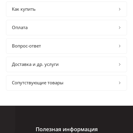
Как купить
Оплата
Вопрос-ответ
Доставка и др. услуги
Сопутствующие товары
Полезная информация