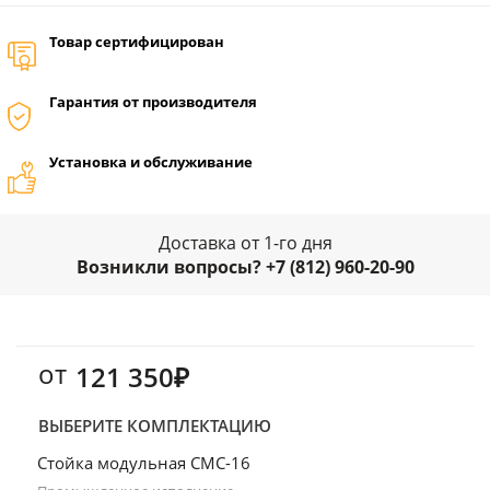
Товар сертифицирован
Гарантия от производителя
Установка и обслуживание
Доставка от 1-го дня
Возникли вопросы? +7 (812) 960-20-90
от
121 350₽
ВЫБЕРИТЕ КОМПЛЕКТАЦИЮ
Стойка модульная СМС-16