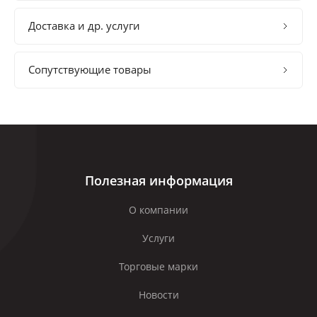
Доставка и др. услуги
Сопутствующие товары
Полезная информация
О компании
Услуги
Торговые марки
Новости