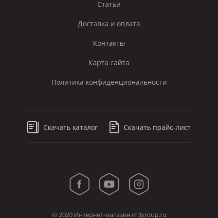
Статьи
Доставка и оплата
Контакты
Карта сайта
Политика конфиденциональности
Скачать каталог
Скачать прайс-лист
© 2020 Интернет-магазин m3group.ru