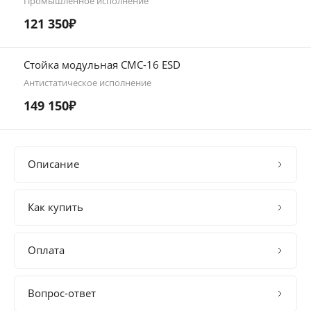
Промышленное исполнение
121 350₽
Стойка модульная СМС-16 ESD
Антистатическое исполнение
149 150₽
Описание
Как купить
Оплата
Вопрос-ответ