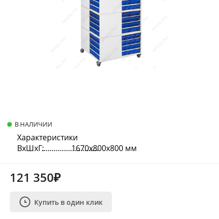
В НАЛИЧИИ
Характеристики
ВхШхГ:
1670х800х800 мм
121 350₽
Купить в один клик