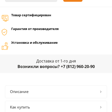
Товар сертифицирован
Гарантия от производителя
Установка и обслуживание
Доставка от 1-го дня
Возникли вопросы? +7 (812) 960-20-90
Описание
Как купить