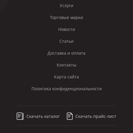
Услуги
Торговые марки
Новости
Статьи
Доставка и оплата
Контакты
Карта сайта
Политика конфиденциональности
Скачать каталог
Скачать прайс-лист