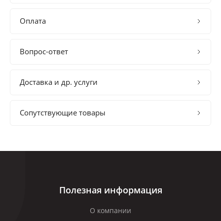
Оплата
Вопрос-ответ
Доставка и др. услуги
Сопутствующие товары
Полезная информация
О компании