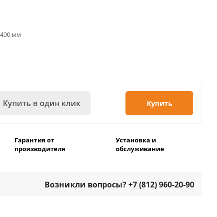
х490 мм
Купить в один клик
Купить
Гарантия от
Установка и
производителя
обслуживание
Возникли вопросы? +7 (812) 960-20-90