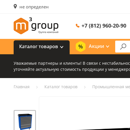
не определен
+7 (812) 960-20-90
Акции
Каталог товаров
Уважаемые партнеры и клиенты! В связи с нестабильно
уточняйте актуальную стоимость продукции у менеджеро
Главная
Каталог товаров
Промышленная ме