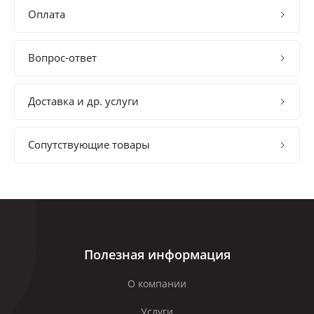
Оплата
Вопрос-ответ
Доставка и др. услуги
Сопутствующие товары
Полезная информация
О компании
Услуги