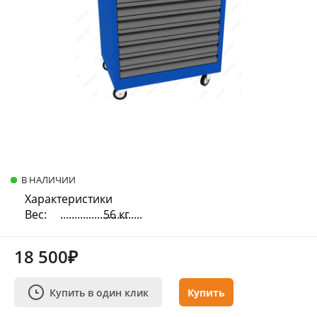
В НАЛИЧИИ
Характеристики
Вес:
56 кг
18 500₽
Купить в один клик
Купить