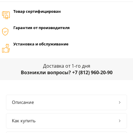
Товар сертифицирован
Гарантия от производителя
Установка и обслуживание
Доставка от 1-го дня
Возникли вопросы? +7 (812) 960-20-90
Описание
Как купить