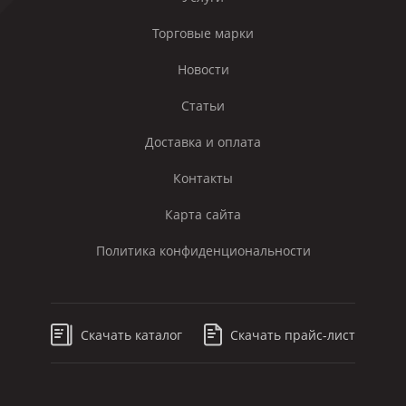
Торговые марки
Новости
Статьи
Доставка и оплата
Контакты
Карта сайта
Политика конфиденциональности
Скачать каталог
Скачать прайс-лист