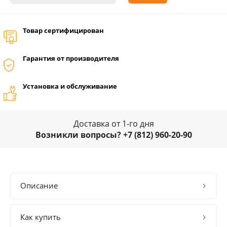
Товар сертифицирован
Гарантия от производителя
Установка и обслуживание
Доставка от 1-го дня
Возникли вопросы? +7 (812) 960-20-90
Описание
Как купить