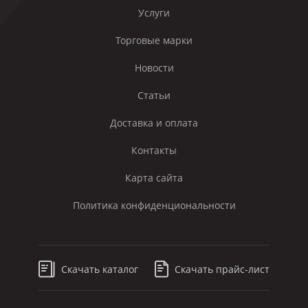
Услуги
Торговые марки
Новости
Статьи
Доставка и оплата
Контакты
Карта сайта
Политика конфиденциональности
Скачать каталог
Скачать прайс-лист