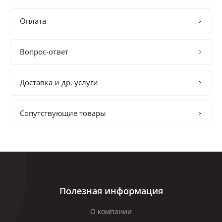
Оплата
Вопрос-ответ
Доставка и др. услуги
Сопутствующие товары
Полезная информация
О компании