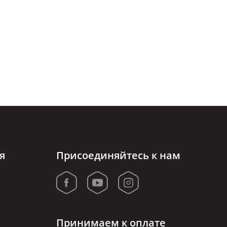
я
Присоединяйтесь к нам
Принимаем к оплате