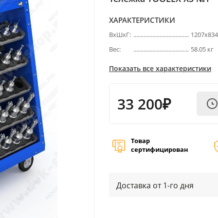
ХАРАКТЕРИСТИКИ
ВхШхГ:
1207х83
Вес:
58.05 кг
Показать все характеристики
33 200₽
Товар
сертифицирован
Доставка от 1-го дня