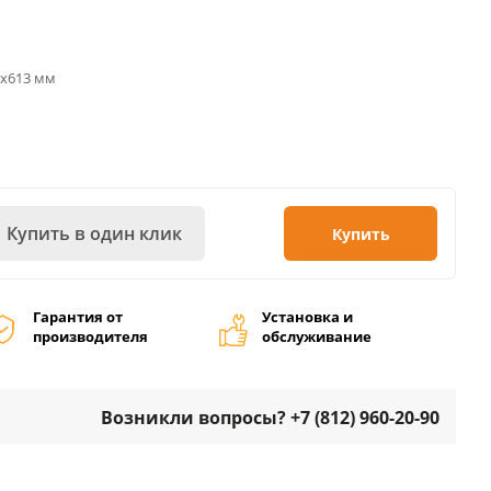
4х613 мм
Купить в один клик
Купить
Гарантия от
Установка и
производителя
обслуживание
Возникли вопросы? +7 (812) 960-20-90