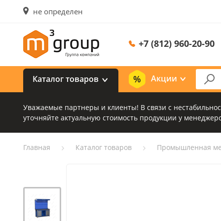
не определен
+7 (812) 960-20-90
Акции
Каталог товаров
Уважаемые партнеры и клиенты! В связи с нестабильно
уточняйте актуальную стоимость продукции у менеджеро
Главная
Каталог товаров
Промышленная ме