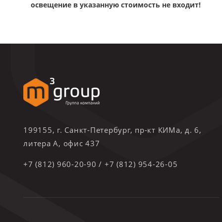
освещение в указанную стоимость не входит!
199155, г. Санкт-Петербург, пр-кт КИМа, д. 6,
литера А, офис 437
+7 (812) 960-20-90
/
+7 (812) 954-26-05