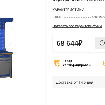
ХАРАКТЕРИСТИКИ
ВхШхГ:
870х150
Показать все характеристики
68 644₽
Товар
сертифицирован
Доставка от 1-го дня