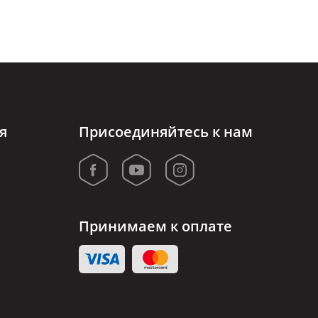
я
Присоединяйтесь к нам
Принимаем к оплате