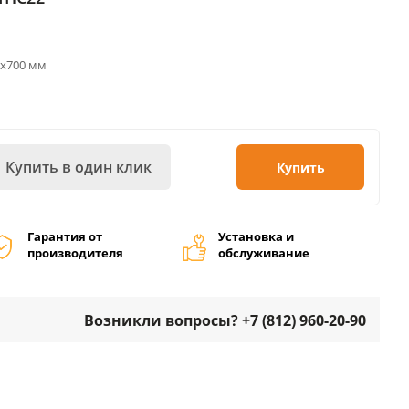
0х700 мм
Купить в один клик
Купить
Гарантия от
Установка и
производителя
обслуживание
Возникли вопросы? +7 (812) 960-20-90