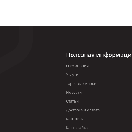
Полезная информаци
О компании
Услуги
Торговые марки
Новости
Статьи
Доставка и оплата
Контакты
Карта сайта