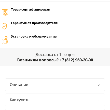
Товар сертифицирован
Гарантия от производителя
Установка и обслуживание
Доставка от 1-го дня
Возникли вопросы? +7 (812) 960-20-90
Описание
Как купить