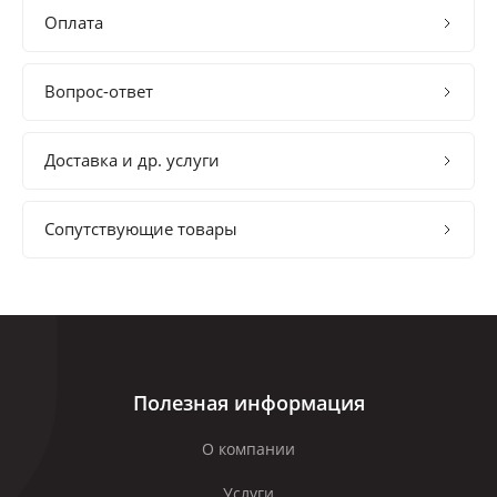
Оплата
Вопрос-ответ
Доставка и др. услуги
Сопутствующие товары
Полезная информация
О компании
Услуги