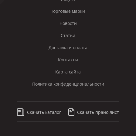
Торговые марки
Новости
Статьи
Доставка и оплата
Контакты
Карта сайта
Политика конфиденциональности
Скачать каталог
Скачать прайс-лист