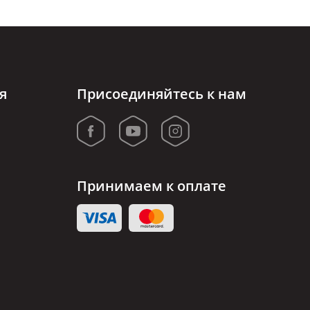
я
Присоединяйтесь к нам
Принимаем к оплате