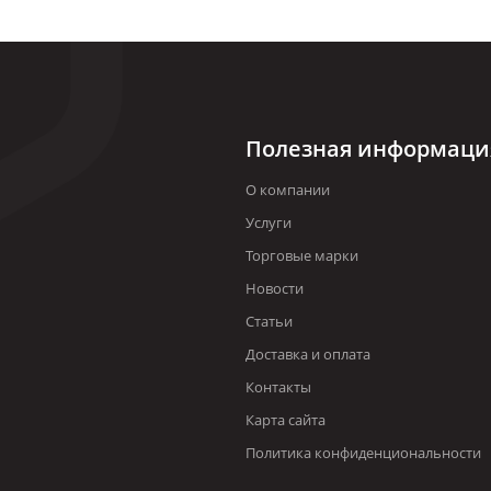
Полезная информаци
О компании
Услуги
Торговые марки
Новости
Статьи
Доставка и оплата
Контакты
Карта сайта
Политика конфиденциональности