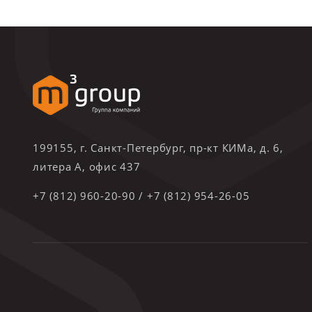
199155, г. Санкт-Петербург, пр-кт КИМа, д. 6,
литера А, офис 437
+7 (812) 960-20-90
/
+7 (812) 954-26-05