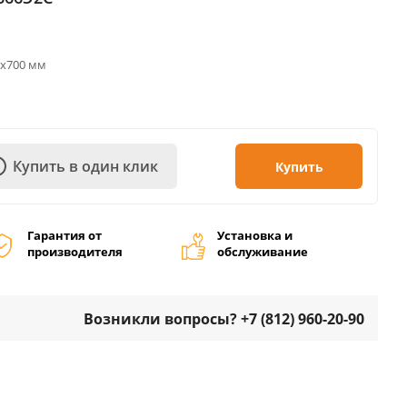
0х700 мм
Купить в один клик
Купить
Гарантия от
Установка и
производителя
обслуживание
Возникли вопросы? +7 (812) 960-20-90