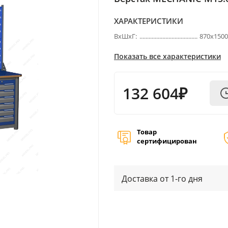
ХАРАКТЕРИСТИКИ
ВхШхГ:
870х150
Показать все характеристики
132 604₽
Товар
сертифицирован
Доставка от 1-го дня