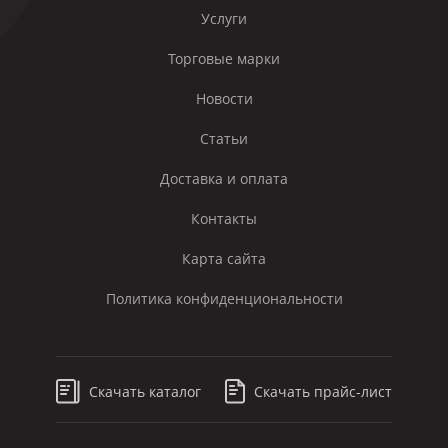
Услуги
Торговые марки
Новости
Статьи
Доставка и оплата
Контакты
Карта сайта
Политика конфиденциональности
Скачать каталог
Скачать прайс-лист