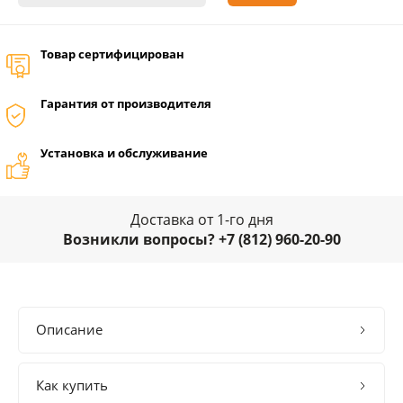
Товар сертифицирован
Гарантия от производителя
Установка и обслуживание
Доставка от 1-го дня
Возникли вопросы? +7 (812) 960-20-90
Описание
Как купить