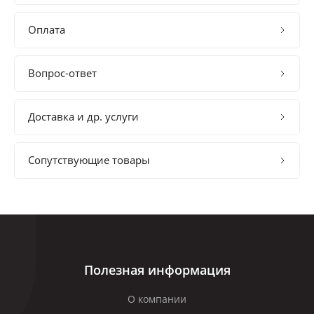
Оплата
Вопрос-ответ
Доставка и др. услуги
Сопутствующие товары
Полезная информация
О компании