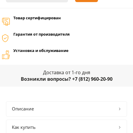
Товар сертифицирован
Гарантия от производителя
Установка и обслуживание
Доставка от 1-го дня
Возникли вопросы? +7 (812) 960-20-90
Описание
Как купить