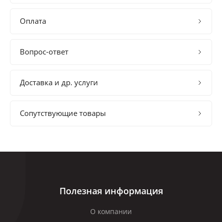
Оплата
Вопрос-ответ
Доставка и др. услуги
Сопутствующие товары
Полезная информация
О компании