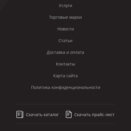
Услуги
Торговые марки
Новости
Статьи
Доставка и оплата
Контакты
Карта сайта
Политика конфиденциональности
Скачать каталог
Скачать прайс-лист